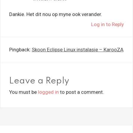
Dankie. Het dit nou op myne ook verander.
Log in to Reply
Pingback:
Skoon Eclipse Linux instalasie – KarooZA
Leave a Reply
You must be
logged in
to post a comment.